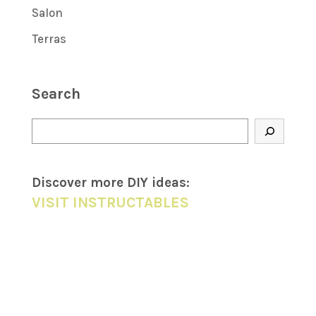
Salon
Terras
Search
Zoeken
Discover more DIY
ideas
:
VISIT INSTRUCTABLES