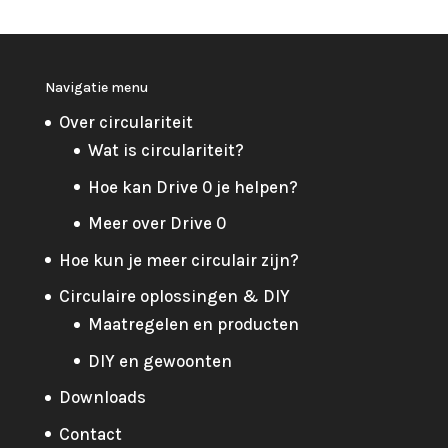
Navigatie menu
Over circulariteit
Wat is circulariteit?
Hoe kan Drive 0 je helpen?
Meer over Drive 0
Hoe kun je meer circulair zijn?
Circulaire oplossingen & DIY
Maatregelen en producten
DIY en gewoonten
Downloads
Contact