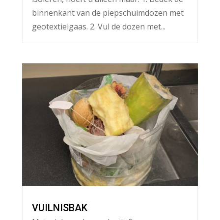
binnenkant van de piepschuimdozen met
geotextielgaas. 2. Vul de dozen met...
VUILNISBAK