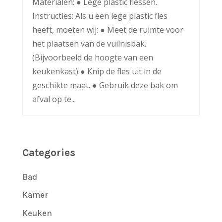
Materialen: ● Lege plastic flessen.
Instructies: Als u een lege plastic fles
heeft, moeten wij: ● Meet de ruimte voor
het plaatsen van de vuilnisbak.
(Bijvoorbeeld de hoogte van een
keukenkast) ● Knip de fles uit in de
geschikte maat. ● Gebruik deze bak om
afval op te...
Categories
Bad
Kamer
Keuken