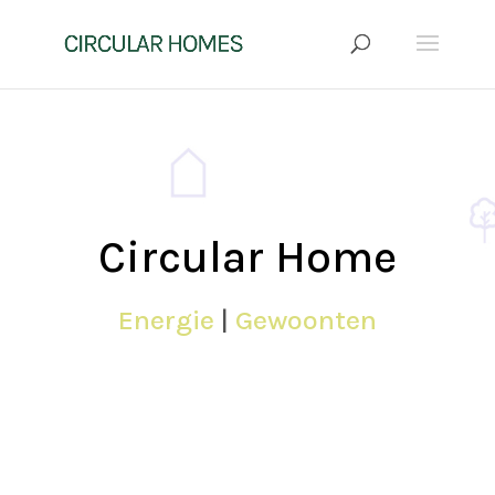
Circular Home
Energie
|
Gewoonten