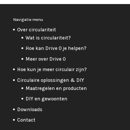
Navigatie menu
Over circulariteit
Wat is circulariteit?
Hoe kan Drive 0 je helpen?
Meer over Drive 0
Hoe kun je meer circulair zijn?
Circulaire oplossingen & DIY
Maatregelen en producten
DIY en gewoonten
Downloads
Contact