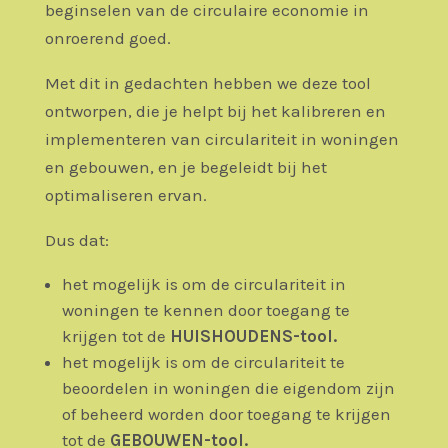
beginselen van de circulaire economie in
onroerend goed.
Met dit in gedachten hebben we deze tool
ontworpen, die je helpt bij het kalibreren en
implementeren van circulariteit in woningen
en gebouwen, en je begeleidt bij het
optimaliseren ervan
.
Dus dat:
het mogelijk is om de circulariteit in
woningen te kennen door toegang te
krijgen tot
de
HUISHOUDENS
-tool.
het mogelijk is om de
circulariteit
te
beoordelen
in woningen die eigendom zijn
of beheerd worden door toegang te krijgen
tot de
GEBOUWEN-tool
.