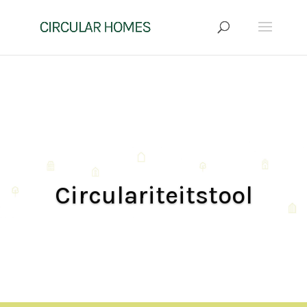
Circulariteitstool