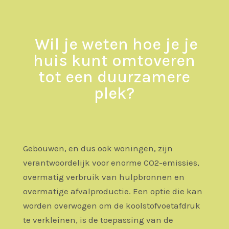
Wil je weten hoe je je
huis kunt omtoveren
tot een duurzamere
plek?
Gebouwen, en dus ook woningen, zijn
verantwoordelijk voor enorme CO
2
-emissies,
overmatig verbruik van hulpbronnen en
overmatige afvalproductie. Een optie die kan
worden overwogen om de koolstofvoetafdruk
te verkleinen, is de toepassing van de