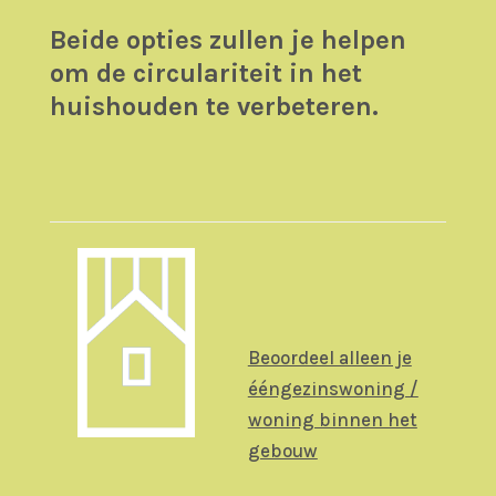
Beide opties zullen je helpen
om de circulariteit in het
huishouden te verbeteren.
Beoordeel alleen je
ééngezinswoning /
woning binnen het
gebouw