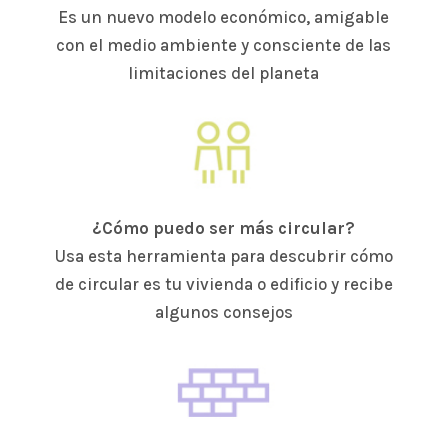
Es un nuevo modelo económico, amigable
con el medio ambiente y consciente de las
limitaciones del planeta
¿Cómo puedo ser más circular?
Usa esta herramienta para descubrir cómo
de circular es tu vivienda o edificio y recibe
algunos consejos