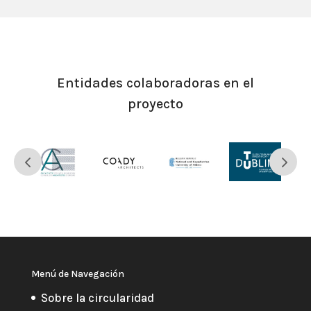
Entidades colaboradoras en el
proyecto
Menú de Navegación
Sobre la circularidad