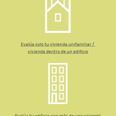
Evalúa solo tu vivienda unifamiliar /
vivienda dentro de un edificio
Evalúa tu edificio con más de una vivienda