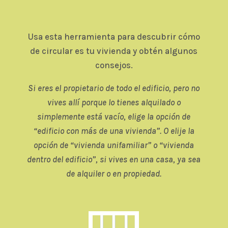
Usa esta herramienta para descubrir cómo
de circular es tu vivienda y obtén algunos
consejos.
Si eres el propietario de todo el edificio, pero no
vives allí porque lo tienes alquilado o
simplemente está vacío, elige la opción de
“edificio con más de una vivienda”. O elije la
opción de “vivienda unifamiliar” o “vivienda
dentro del edificio”, si vives en una casa, ya sea
de alquiler o en propiedad.