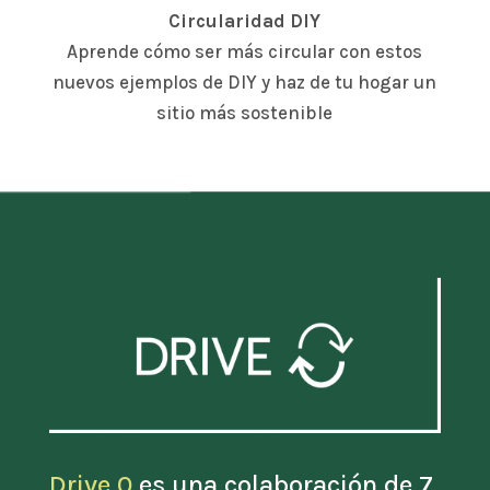
Circularidad DIY
Aprende cómo ser más circular con estos
nuevos ejemplos de DIY y haz de tu hogar un
sitio más sostenible
Drive 0
es una colaboración de 7