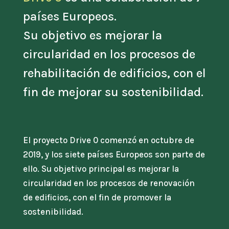
países Europeos.
Su objetivo es mejorar la
circularidad en los procesos de
rehabilitación de edificios, con el
fin de mejorar su sostenibilidad.
El proyecto Drive 0 comenzó en octubre de
2019, y los siete países Europeos son parte de
ello. Su objetivo principal es mejorar la
circularidad en los procesos de renovación
de edificios, con el fin de promover la
sostenibilidad.