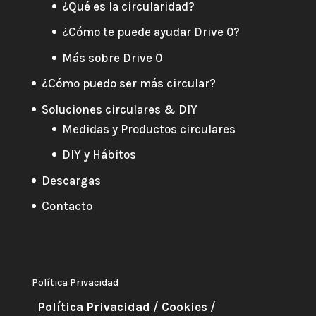
¿Qué es la circularidad?
¿Cómo te puede ayudar Drive 0?
Más sobre Drive 0
¿Cómo puedo ser más circular?
Soluciones circulares & DIY
Medidas y Productos circulares
DIY y Hábitos
Descargas
Contacto
Política Privacidad
Política Privacidad
/
Cookies
/