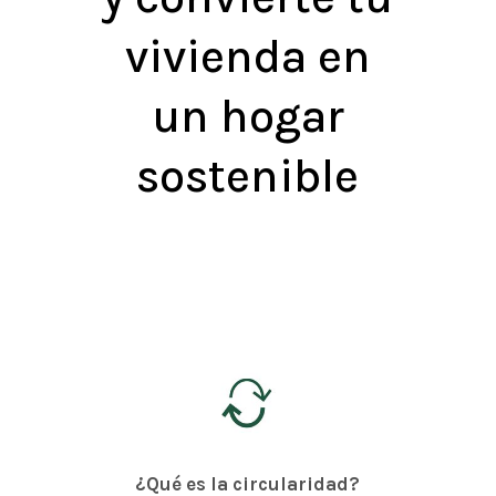
vivienda en
un hogar
sostenible
¿Qué es la circularidad?