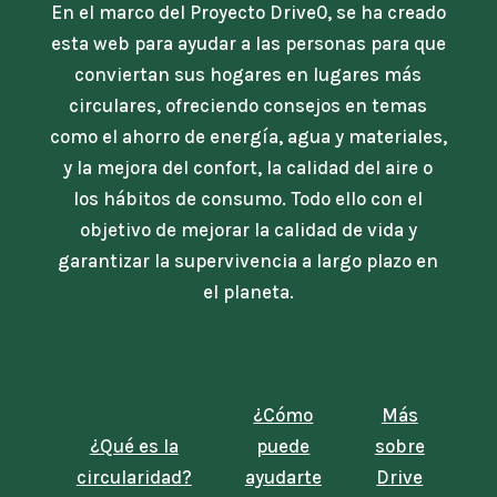
En el marco del Proyecto Drive0, se ha creado
esta web para ayudar a las personas para que
conviertan sus hogares en lugares más
circulares, ofreciendo consejos en temas
como el ahorro de energía, agua y materiales,
y la mejora del confort, la calidad del aire o
los hábitos de consumo. Todo ello con el
objetivo de mejorar la calidad de vida y
garantizar la supervivencia a largo plazo en
el planeta.
¿Cómo
Más
¿Qué es la
puede
sobre
circularidad?
ayudarte
Drive