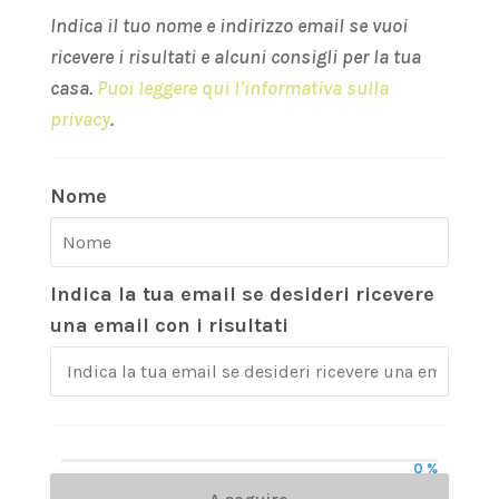
Indica il tuo nome e indirizzo email se vuoi
ricevere i risultati e alcuni consigli per la tua
casa.
Puoi leggere qui l’informativa sulla
privacy
.
Nome
Indica la tua email se desideri ricevere
una email con i risultati
0 %