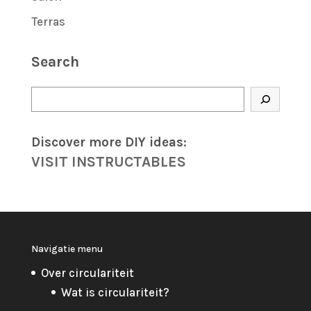
Terras
Search
Zoeken
Discover more DIY
ideas
:
VISIT INSTRUCTABLES
Navigatie menu
Over circulariteit
Wat is circulariteit?