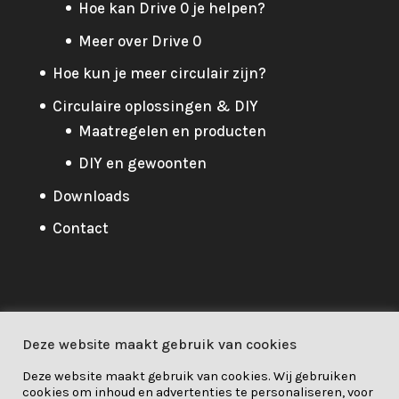
Hoe kan Drive 0 je helpen?
Meer over Drive 0
Hoe kun je meer circulair zijn?
Circulaire oplossingen & DIY
Maatregelen en producten
DIY en gewoonten
Downloads
Contact
Privacybeleid
Deze website maakt gebruik van cookies
Privacybeleid
/
Cookie
/
Deze website maakt gebruik van cookies. Wij gebruiken
Verantwoordelijkheid
cookies om inhoud en advertenties te personaliseren, voor