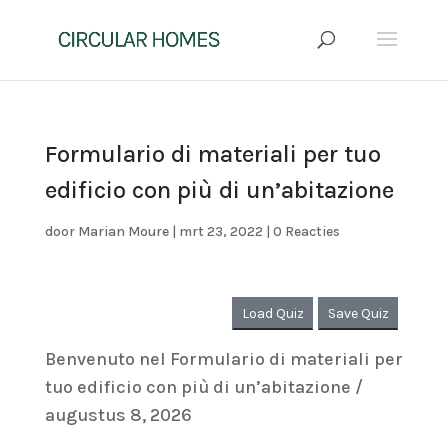
Formulario di materiali per tuo
edificio con più di un’abitazione
door
Marian Moure
|
mrt 23, 2022
|
0 Reacties
Load Quiz
Save Quiz
Benvenuto nel Formulario di materiali per
tuo edificio con più di un’abitazione /
augustus 8, 2026