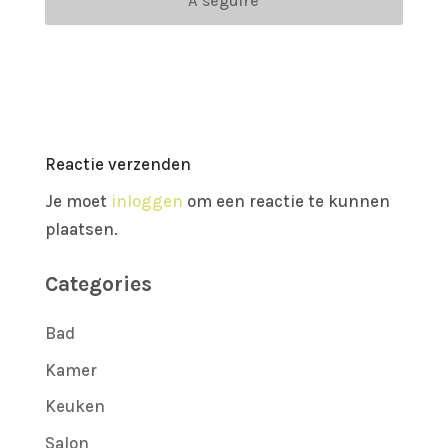
A seguire
Reactie verzenden
Je moet
inloggen
om een reactie te kunnen
plaatsen.
Categories
Bad
Kamer
Keuken
Salon