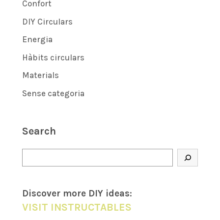
Confort
DIY Circulars
Energia
Hàbits circulars
Materials
Sense categoria
Search
Cerca
Discover more DIY
ideas
:
VISIT INSTRUCTABLES