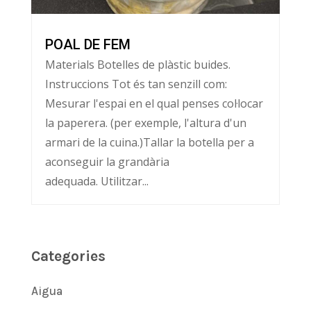
POAL DE FEM
Materials Botelles de plàstic buides.
Instruccions Tot és tan senzill com:
Mesurar l'espai en el qual penses col·locar
la paperera. (per exemple, l'altura d'un
armari de la cuina.)Tallar la botella per a
aconseguir la grandària
adequada. Utilitzar...
Categories
Aigua