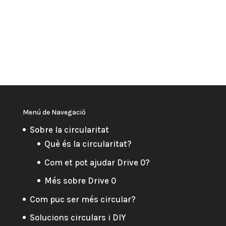
Menú de Navegació
Sobre la circularitat
Què és la circularitat?
Com et pot ajudar Drive 0?
Més sobre Drive 0
Com puc ser més circular?
Solucions circulars i DIY