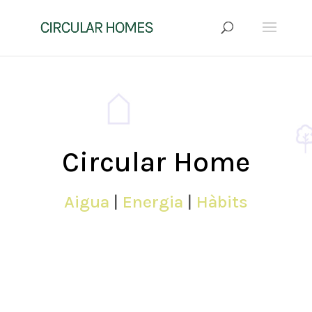
Circular Home
Aigua
|
Energia
|
Hàbits