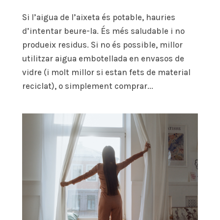
Si l’aigua de l’aixeta és potable, hauries
d’intentar beure-la. És més saludable i no
produeix residus. Si no és possible, millor
utilitzar aigua embotellada en envasos de
vidre (i molt millor si estan fets de material
reciclat), o simplement comprar...