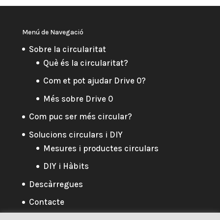
Menú de Navegació
Sobre la circularitat
Què és la circularitat?
Com et pot ajudar Drive 0?
Més sobre Drive 0
Com puc ser més circular?
Solucions circulars i DIY
Mesures i productes circulars
DIY i Hàbits
Descàrregues
Contacte