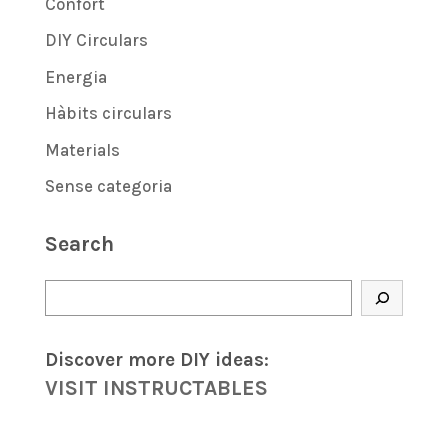
Confort
DIY Circulars
Energia
Hàbits circulars
Materials
Sense categoria
Search
Cerca
Discover more DIY
ideas
:
VISIT INSTRUCTABLES