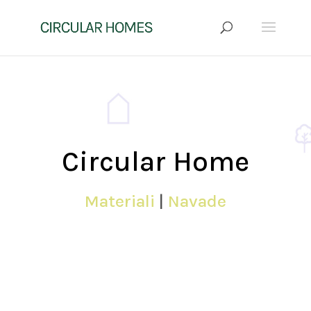
Circular Home
Materiali
|
Navade