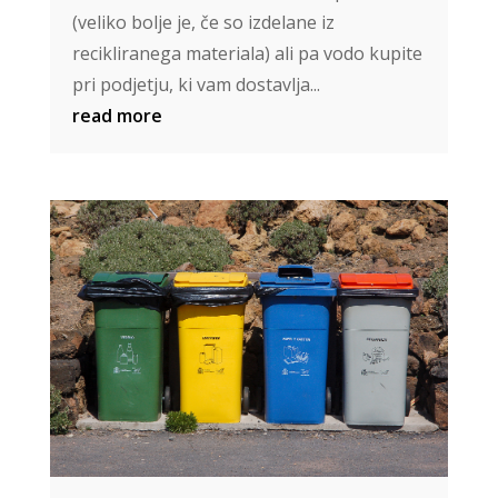
(veliko bolje je, če so izdelane iz
recikliranega materiala) ali pa vodo kupite
pri podjetju, ki vam dostavlja...
read more