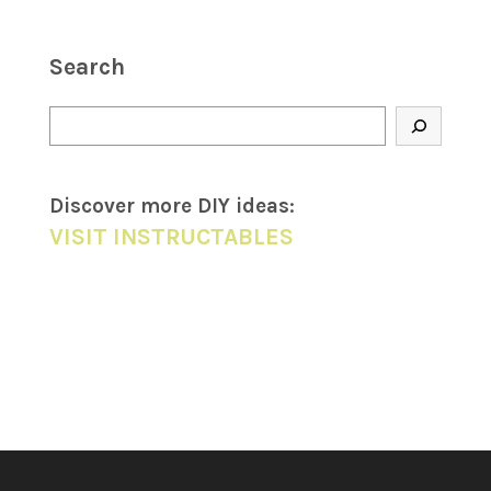
Search
Search
Discover more DIY
ideas
:
VISIT INSTRUCTABLES