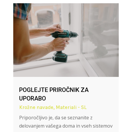
POGLEJTE PRIROČNIK ZA
UPORABO
Krožne navade
,
Materiali - SL
Priporočljivo je, da se seznanite z
delovanjem vašega doma in vseh sistemov