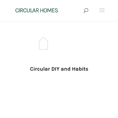
Circular DIY and Habits