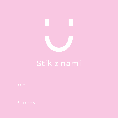
Stik z nami