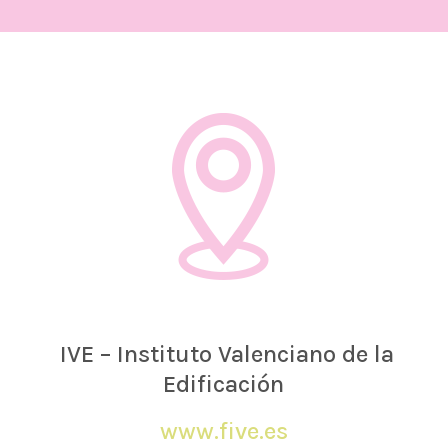
IVE – Instituto Valenciano de la
Edificación
www.five.es