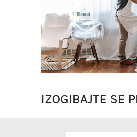
IZOGIBAJTE SE 