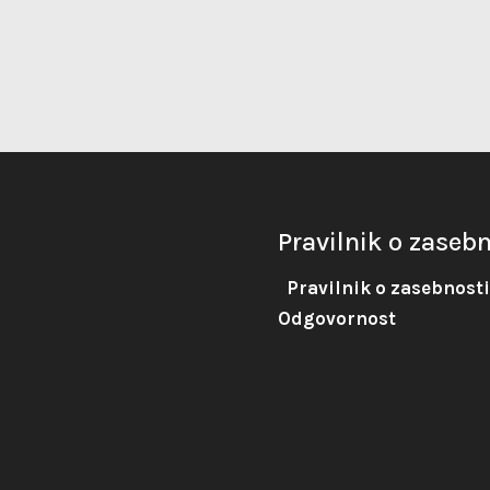
Pravilnik o zasebn
Pravilnik o zasebnosti
Odgovornost