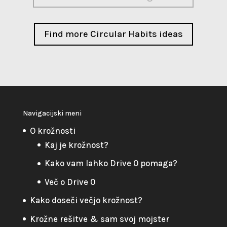
Find more Circular Habits ideas
Navigacijski meni
O krožnosti
Kaj je krožnost?
Kako vam lahko Drive 0 pomaga?
Več o Drive 0
Kako doseči večjo krožnost?
Krožne rešitve & sam svoj mojster