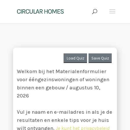
Load Quiz
Save Quiz
Welkom bij het Materialenformulier
voor ééngezinswoningen of woningen
binnen een gebouw / augustus 10,
2026
Vul je naam en e-mailadres in als je de
resultaten en enkele tips voor je huis
wilt ontvangen.
Je kunt het privacybeleid