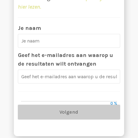
hier lezen.
Je naam
Geef het e-mailadres aan waarop u
de resultaten wilt ontvangen
0 %
Volgend