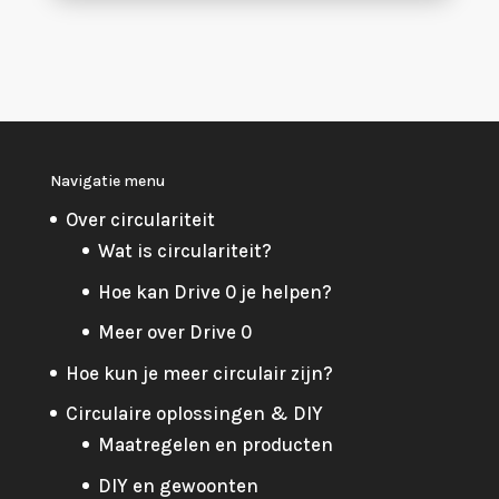
Navigatie menu
Over circulariteit
Wat is circulariteit?
Hoe kan Drive 0 je helpen?
Meer over Drive 0
Hoe kun je meer circulair zijn?
Circulaire oplossingen & DIY
Maatregelen en producten
DIY en gewoonten