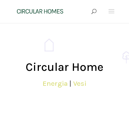
Circular Home
Energia
|
Vesi