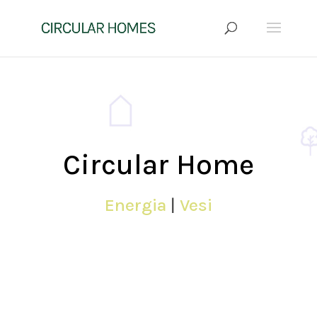
Circular Home
Energia
|
Vesi