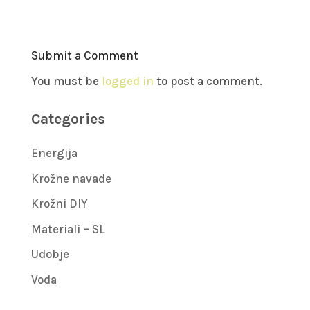
Submit a Comment
You must be
logged in
to post a comment.
Categories
Energija
Krožne navade
Krožni DIY
Materiali – SL
Udobje
Voda