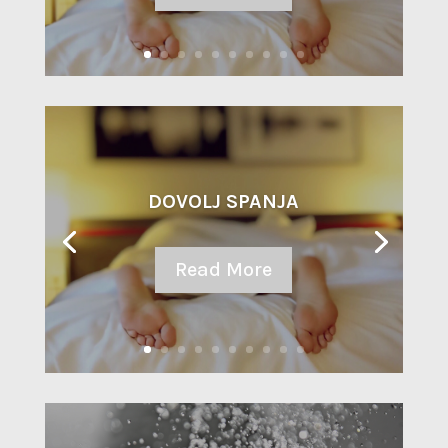
DOVOLJ SPANJA
Read More