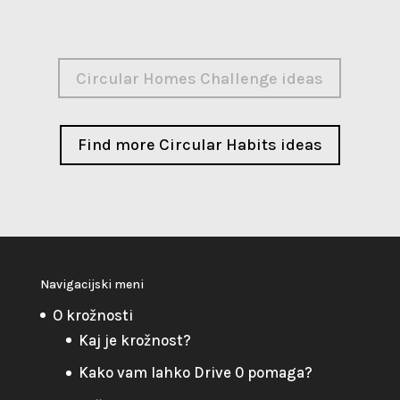
Circular Homes Challenge ideas
Find more Circular Habits ideas
Navigacijski meni
O krožnosti
Kaj je krožnost?
Kako vam lahko Drive 0 pomaga?