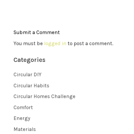
Submit a Comment
You must be
logged in
to post a comment.
Categories
Circular DIY
Circular Habits
Circular Homes Challenge
Comfort
Energy
Materials