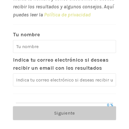
recibir los resultados y algunos consejos. Aquí
puedes leer la
Política de privacidad
Tu nombre
Indica tu correo electrónico si deseas
recibir un email con los resultados
0 %
Siguiente