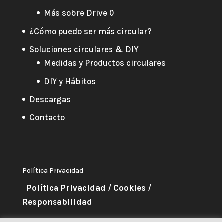
Más sobre Drive 0
¿Cómo puedo ser más circular?
Soluciones circulares & DIY
Medidas y Productos circulares
DIY y Hábitos
Descargas
Contacto
Política Privacidad
Política Privacidad
/
Cookies
/
Responsabilidad