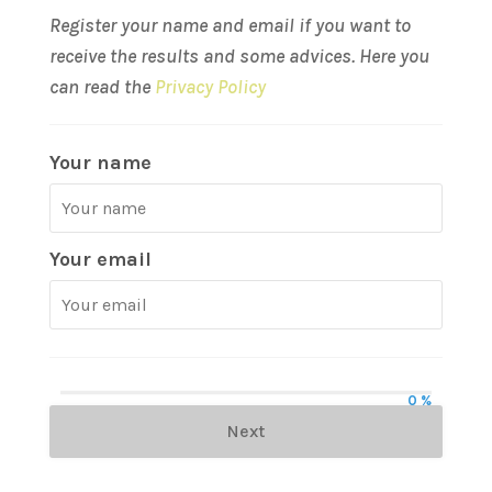
Register your name and email if you want to
receive the results and some advices. Here you
can read the
Privacy Policy
Your name
Your email
0 %
Next