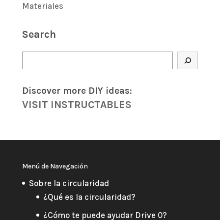
Materiales
Search
Buscar
Discover more DIY
ideas
:
VISIT INSTRUCTABLES
Menú de Navegación
Sobre la circularidad
¿Qué es la circularidad?
¿Cómo te puede ayudar Drive 0?