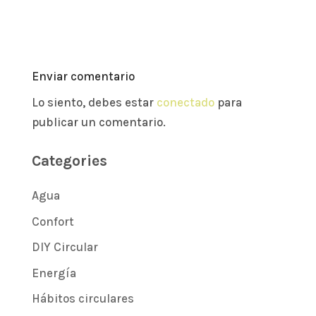
Enviar comentario
Lo siento, debes estar
conectado
para
publicar un comentario.
Categories
Agua
Confort
DIY Circular
Energía
Hábitos circulares