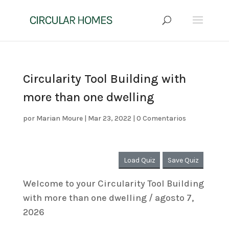
Circularity Tool Building with
more than one dwelling
por
Marian Moure
|
Mar 23, 2022
|
0 Comentarios
Load Quiz
Save Quiz
Welcome to your Circularity Tool Building
with more than one dwelling / agosto 7,
2026