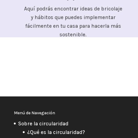
Aquí podrás encontrar ideas de bricolaje
y hábitos que puedes implementar
fácilmente en tu casa para hacerla más
sostenible.
Menú de Navegación
Sobre la circularidad
¿Qué es la circularidad?