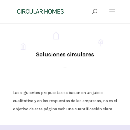
Soluciones circulares
Click Here
Las siguientes propuestas se basan en un juicio
cualitativo y en las respuestas de las empresas, no es el
objetivo de esta página web una cuantificación clara.