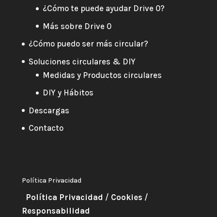
¿Cómo te puede ayudar Drive 0?
Más sobre Drive 0
¿Cómo puedo ser más circular?
Soluciones circulares & DIY
Medidas y Productos circulares
DIY y Hábitos
Descargas
Contacto
Política Privacidad
Política Privacidad
/
Cookies
/
Responsabilidad