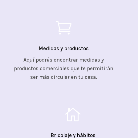

Medidas y productos
Aquí podrás encontrar medidas y
productos comerciales que te permitirán
ser más circular en tu casa.

Bricolaje y hábitos