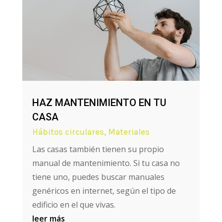
HAZ MANTENIMIENTO EN TU
CASA
Hábitos circulares
,
Materiales
Las casas también tienen su propio
manual de mantenimiento. Si tu casa no
tiene uno, puedes buscar manuales
genéricos en internet, según el tipo de
edificio en el que vivas.
leer más