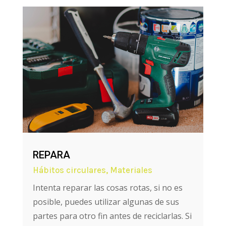
REPARA
Hábitos circulares
,
Materiales
Intenta reparar las cosas rotas, si no es
posible, puedes utilizar algunas de sus
partes para otro fin antes de reciclarlas. Si