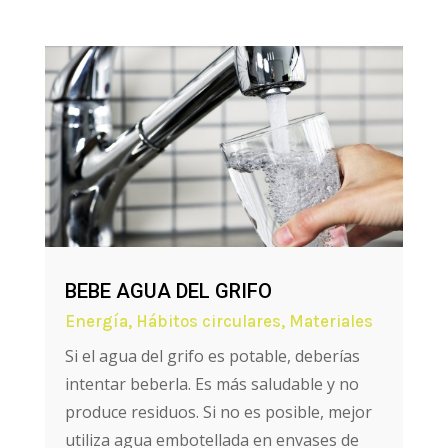
BEBE AGUA DEL GRIFO
Energía
,
Hábitos circulares
,
Materiales
Si el agua del grifo es potable, deberías
intentar beberla. Es más saludable y no
produce residuos. Si no es posible, mejor
utiliza agua embotellada en envases de