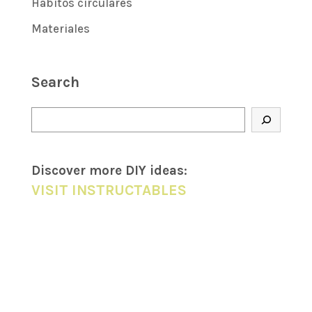
Hábitos circulares
Materiales
Search
Buscar
Discover more DIY
ideas
:
VISIT INSTRUCTABLES