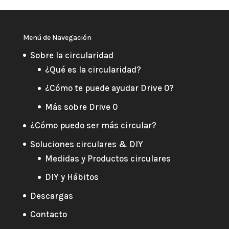
Menú de Navegación
Sobre la circularidad
¿Qué es la circularidad?
¿Cómo te puede ayudar Drive 0?
Más sobre Drive 0
¿Cómo puedo ser más circular?
Soluciones circulares & DIY
Medidas y Productos circulares
DIY y Hábitos
Descargas
Contacto