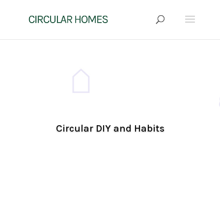
Circular DIY and Habits