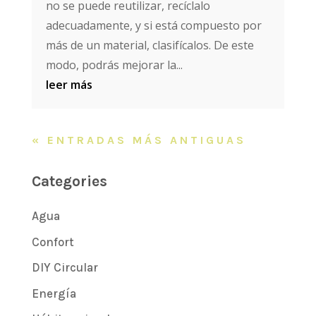
no se puede reutilizar, recíclalo
adecuadamente, y si está compuesto por
más de un material, clasifícalos. De este
modo, podrás mejorar la...
leer más
« ENTRADAS MÁS ANTIGUAS
Categories
Agua
Confort
DIY Circular
Energía