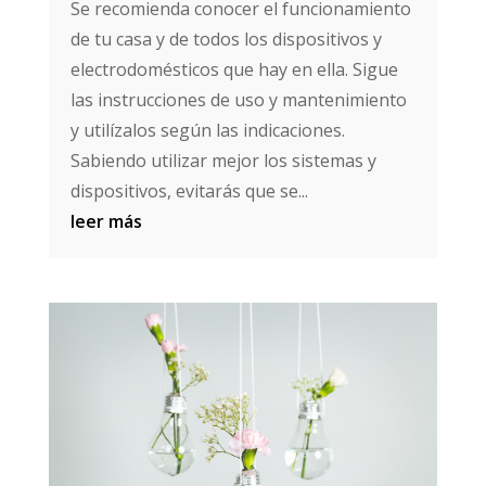
Se recomienda conocer el funcionamiento
de tu casa y de todos los dispositivos y
electrodomésticos que hay en ella. Sigue
las instrucciones de uso y mantenimiento
y utilízalos según las indicaciones.
Sabiendo utilizar mejor los sistemas y
dispositivos, evitarás que se...
leer más