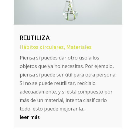
REUTILIZA
Hábitos circulares
,
Materiales
Piensa si puedes dar otro uso a los
objetos que ya no necesitas. Por ejemplo,
piensa si puede ser útil para otra persona.
Si no se puede reutilizar, recíclalo
adecuadamente, y si está compuesto por
más de un material, intenta clasificarlo
todo, esto puede mejorar la...
leer más