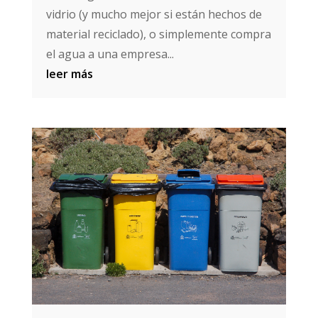
vidrio (y mucho mejor si están hechos de
material reciclado), o simplemente compra
el agua a una empresa...
leer más