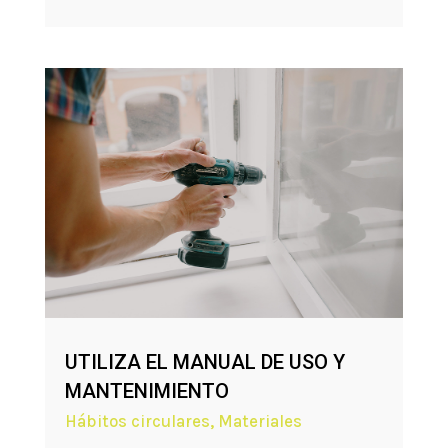
UTILIZA EL MANUAL DE USO Y
MANTENIMIENTO
Hábitos circulares
,
Materiales