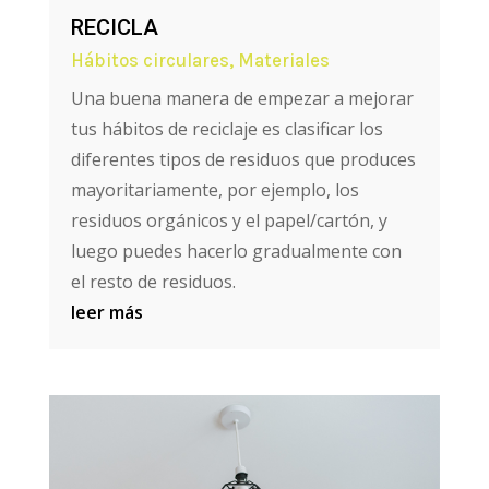
RECICLA
Hábitos circulares
,
Materiales
Una buena manera de empezar a mejorar
tus hábitos de reciclaje es clasificar los
diferentes tipos de residuos que produces
mayoritariamente, por ejemplo, los
residuos orgánicos y el papel/cartón, y
luego puedes hacerlo gradualmente con
el resto de residuos.
leer más