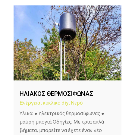
ΗΛΙΑΚΟΣ ΘΕΡΜΟΣΙΦΩΝΑΣ
Ενέργεια
,
κυκλικό diy
,
Νερό
Υλικά: ● ηλεκτρικός θερμοσίφωνας ●
μαύρη μπογιά Οδηγίες; Με τρία απλά
βήματα, μπορείτε να έχετε έναν νέο