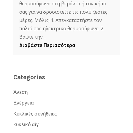
θερμοσίφωνα στη βεράντα ή τον κήπο
σας για να δροσιστείτε τις πολύ ζεστές
μέρες. Μόλις: 1. Απεγκαταστήστε τον
παλιό σας ηλεκτρικό θερμοσίφωνα. 2.
Βάψτε την...
Διαβάστε Περισσότερα
Categories
Άνεση
Ενέργεια
Κυκλικές συνήθειες
κυκλικό diy