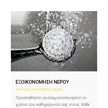
ΕΞΟΙΚΟΝΟΜΗΣΗ ΝΕΡΟΥ
Κυκλικές συνήθειες
,
Νερό
Προσπαθήστε να ελαχιστοποιήσετε το
χρόνο του καθημερινού σας ντους. Κάθε