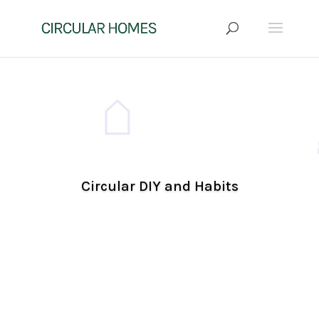
Circular DIY and Habits