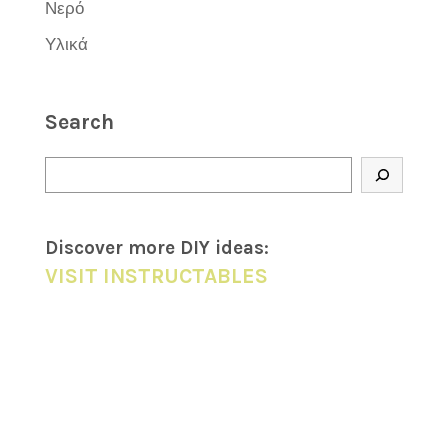
Νερό
Υλικά
Search
Αναζήτηση
Discover more DIY
ideas
:
VISIT INSTRUCTABLES