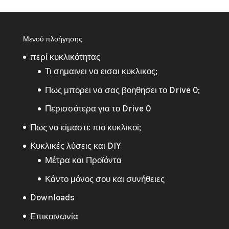
Μενού πλοήγησης
περί κυκλικότητας
Τι σημαινει να εισαι κυκλικος;
Πως μπορει να σας βοηθησει το Drive 0;
Περισσότερα για το Drive 0
Πως να είμαστε πιο κυκλικοί;
Κυκλικές λύσεις και DIY
Μέτρα και Προϊόντα
Κάντο μόνος σου και συνήθειες
Downloads
Επικοινωνία