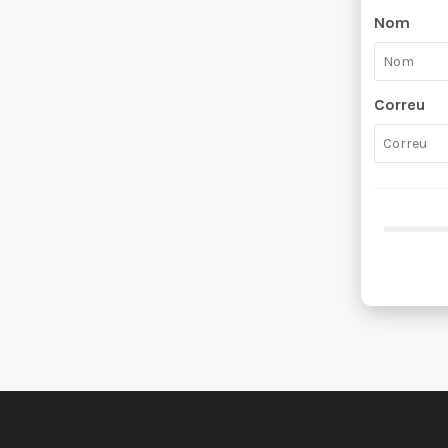
Nom
Correu