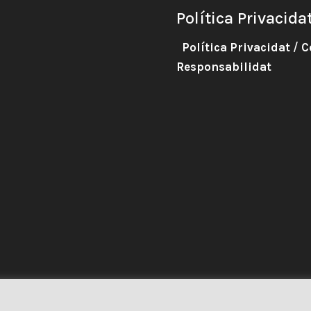
Política Privacida
Política Privacidat
/
C
Responsabilidat