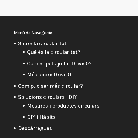
Menú de Navegació
Sobre la circularitat
Què és la circularitat?
Com et pot ajudar Drive 0?
Més sobre Drive 0
Com puc ser més circular?
Solucions circulars i DIY
Mesures i productes circulars
DIY i Hàbits
Descàrregues