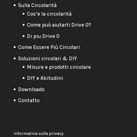
Sulla Circolarità
Cos’e la circolarità
Come può aiutarti Drive 0?
Di piu Drive 0
Come Essere Più Circolari
Soluzioni circolari & DIY
Misure e prodotti circolare
DIY e Abitudini
Downloads
Contatto
Informativa sulla privacy