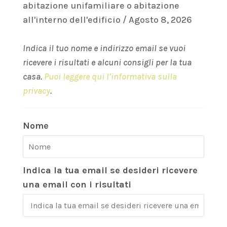
abitazione unifamiliare o abitazione
all'interno dell'edificio / Agosto 8, 2026
Indica il tuo nome e indirizzo email se vuoi
ricevere i risultati e alcuni consigli per la tua
casa.
Puoi leggere qui l’informativa sulla
privacy
.
Nome
Indica la tua email se desideri ricevere
una email con i risultati