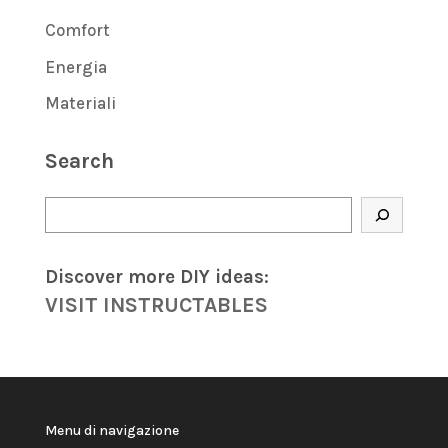
Comfort
Energia
Materiali
Search
Cerca
Discover more DIY
ideas
:
VISIT INSTRUCTABLES
Menu di navigazione