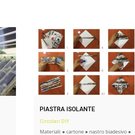
PIASTRA ISOLANTE
Circolari DIY
Materiali: ● cartone ● nastro biadesivo ●