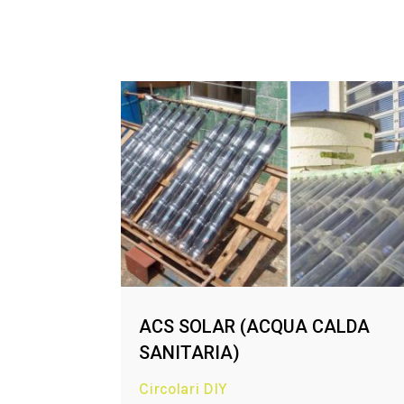
ACS SOLAR (ACQUA CALDA
SANITARIA)
Circolari DIY