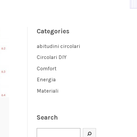
Categories
abitudini circolari
Circolari DIY
Comfort
Energia
Materiali
Search
Cerca