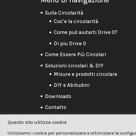
Sulla Circolarità
Cos’e la circolarità
Come può aiutarti Drive 0?
Di piu Drive 0
Come Essere Più Circolari
Soluzioni circolari & DIY
Misure e prodotti circolare
DIY e Abitudini
Downloads
Contatto
Questo sito utilizza cookie
Utilizziamo i cookie per personalizzare e ottimizzare la configu