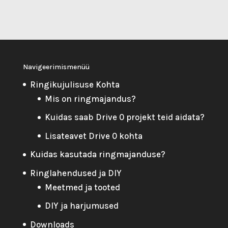
Navigeerimismenüü
Ringikujulisuse Kohta
Mis on ringmajandus?
Kuidas saab Drive 0 projekt teid aidata?
Lisateavet Drive 0 kohta
Kuidas kasutada ringmajanduse?
Ringlahendused ja DIY
Meetmed ja tooted
DIY ja harjumused
Downloads