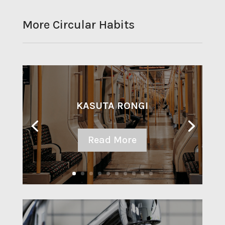
More Circular Habits
KASUTA RONGI
Read More