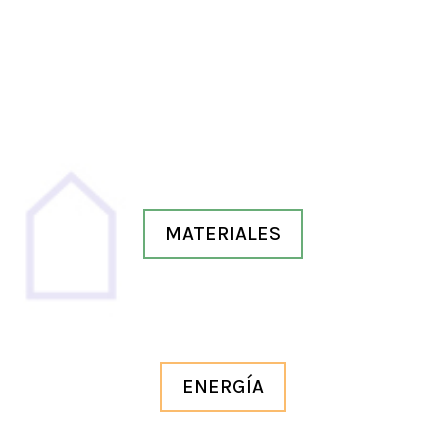
MATERIALES
ENERGÍA