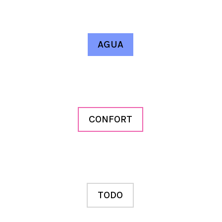
AGUA
CONFORT
TODO