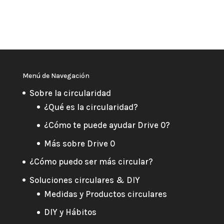
Menú de Navegación
Sobre la circularidad
¿Qué es la circularidad?
¿Cómo te puede ayudar Drive 0?
Más sobre Drive 0
¿Cómo puedo ser más circular?
Soluciones circulares & DIY
Medidas y Productos circulares
DIY y Hábitos