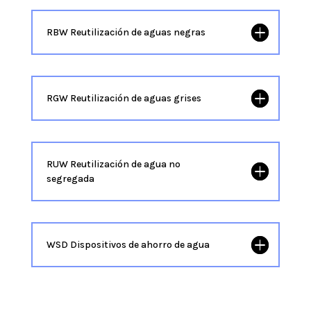
RBW Reutilización de aguas negras
RGW Reutilización de aguas grises
RUW Reutilización de agua no
segregada
WSD Dispositivos de ahorro de agua