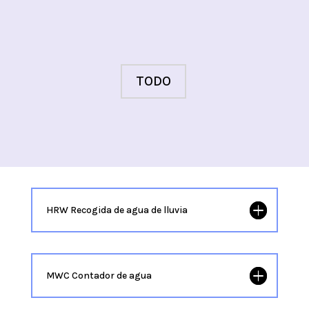
TODO
HRW Recogida de agua de lluvia
MWC Contador de agua