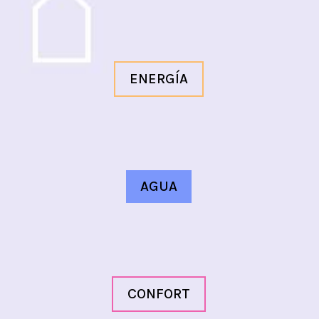
ENERGÍA
AGUA
CONFORT