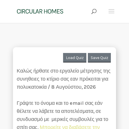
Load Quiz
Save Quiz
Καλώς ήρθατε στο εργαλείο μέτρησης της
συνηθειες το κτίριο σας εαν πρόκειται για
πολυκατοικία / 8 Αυγούστου, 2026
Γράψτε το όνομα και το email σας εάν
θέλετε να λάβετε τα αποτελέσματα, σε
συνδυασμό με μερικές συμβουλές για το
σπίτι σας.
Μπορείτε να διαβάσετε την