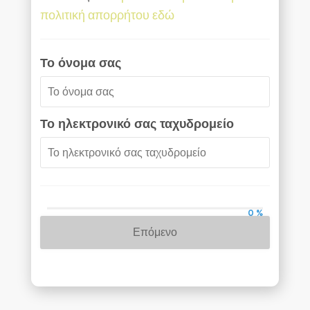
πολιτική απορρήτου εδώ
Το όνομα σας
Το ηλεκτρονικό σας ταχυδρομείο
0 %
Επόμενο