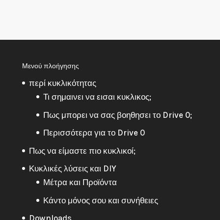
Μενού πλοήγησης
περί κυκλικότητας
Τι σημαινει να εισαι κυκλικος;
Πως μπορει να σας βοηθησει το Drive 0;
Περισσότερα για το Drive 0
Πως να είμαστε πιο κυκλικοί;
Κυκλικές λύσεις και DIY
Μέτρα και Προϊόντα
Κάντο μόνος σου και συνήθειες
Downloads