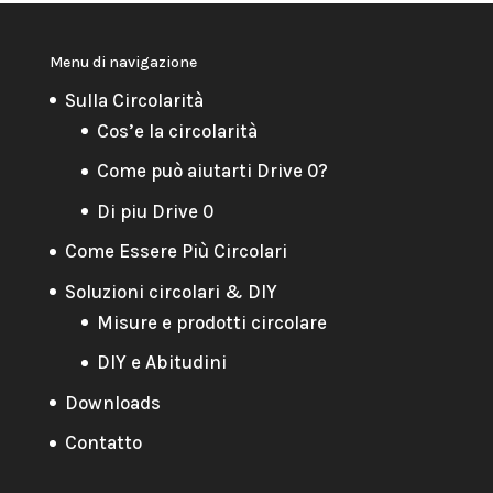
Menu di navigazione
Sulla Circolarità
Cos’e la circolarità
Come può aiutarti Drive 0?
Di piu Drive 0
Come Essere Più Circolari
Soluzioni circolari & DIY
Misure e prodotti circolare
DIY e Abitudini
Downloads
Contatto