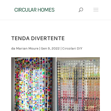
TENDA DIVERTENTE
da
Marian Moure
|
Gen 9, 2022
|
Circolari DIY