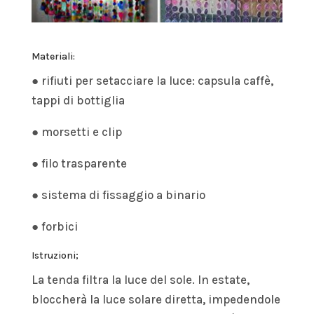
Materiali:
● rifiuti per setacciare la luce: capsula caffè,
tappi di bottiglia
● morsetti e clip
● filo trasparente
● sistema di fissaggio a binario
● forbici
Istruzioni;
La tenda filtra la luce del sole. In estate,
bloccherà la luce solare diretta, impedendole