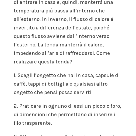
di entrare in casa e, quindi, manterrà una
temperatura più bassa all’interno che
all’esterno. In inverno, il flusso di calore è
invertito a differenza dell’estate, poiché
questo flusso avviene dall’interno verso
l’esterno. La tenda manterrà il calore,
impedendo all’aria di raffreddarsi. Come
realizzare questa tenda?
1. Scegli l’oggetto che hai in casa, capsule di
caffè, tappi di bottiglia o qualsiasi altro
oggetto che pensi possa servirti.
2. Praticare in ognuno di essi un piccolo foro,
di dimensioni che permettano di inserire il
filo trasparente.