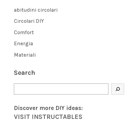
abitudini circolari
Circolari DIY
Comfort
Energia
Materiali
Search
Cerca
Discover more DIY
ideas
:
VISIT INSTRUCTABLES