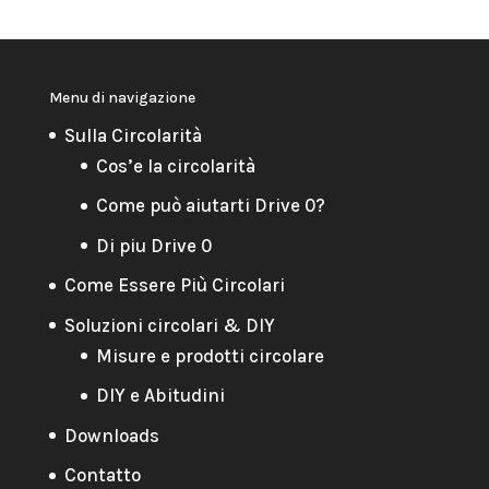
Menu di navigazione
Sulla Circolarità
Cos’e la circolarità
Come può aiutarti Drive 0?
Di piu Drive 0
Come Essere Più Circolari
Soluzioni circolari & DIY
Misure e prodotti circolare
DIY e Abitudini
Downloads
Contatto