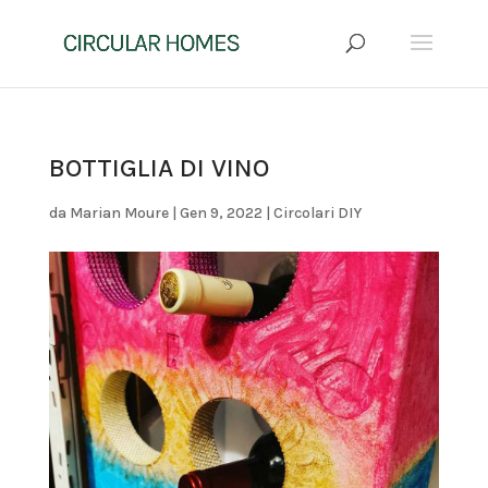
BOTTIGLIA DI VINO
da
Marian Moure
|
Gen 9, 2022
|
Circolari DIY