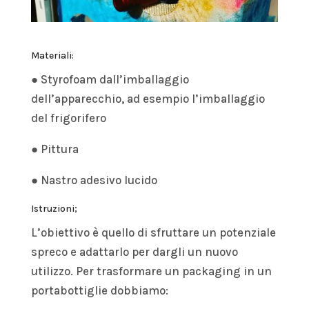
Materiali:
● Styrofoam dall’imballaggio
dell’apparecchio, ad esempio l’imballaggio
del frigorifero
● Pittura
● Nastro adesivo lucido
Istruzioni;
L’obiettivo è quello di sfruttare un potenziale
spreco e adattarlo per dargli un nuovo
utilizzo. Per trasformare un packaging in un
portabottiglie dobbiamo: