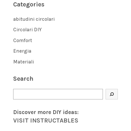
Categories
abitudini circolari
Circolari DIY
Comfort
Energia
Materiali
Search
Cerca
Discover more DIY
ideas
:
VISIT INSTRUCTABLES