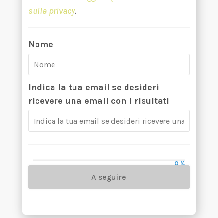
sulla privacy
.
Nome
Indica la tua email se desideri
ricevere una email con i risultati
0 %
A seguire