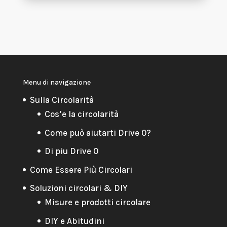
Menu di navigazione
Sulla Circolarità
Cos’e la circolarità
Come può aiutarti Drive 0?
Di piu Drive 0
Come Essere Più Circolari
Soluzioni circolari & DIY
Misure e prodotti circolare
DIY e Abitudini