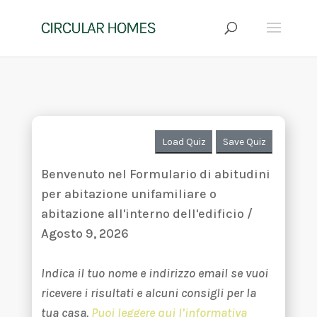
Load Quiz
Save Quiz
Benvenuto nel Formulario di abitudini
per abitazione unifamiliare o
abitazione all'interno dell'edificio /
Agosto 9, 2026
Indica il tuo nome e indirizzo email se vuoi
ricevere i risultati e alcuni consigli per la
tua casa.
Puoi leggere qui l’informativa