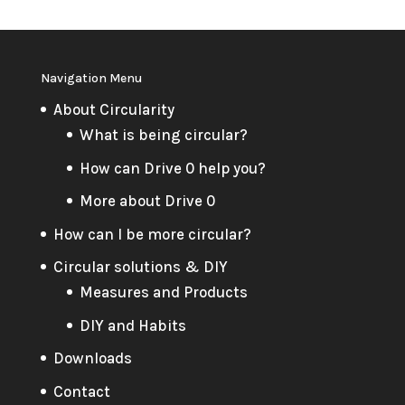
Navigation Menu
About Circularity
What is being circular?
How can Drive 0 help you?
More about Drive 0
How can I be more circular?
Circular solutions & DIY
Measures and Products
DIY and Habits
Downloads
Contact