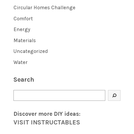
Circular Homes Challenge
Comfort
Energy
Materials
Uncategorized
Water
Search
Search
Discover more DIY
ideas
:
VISIT INSTRUCTABLES