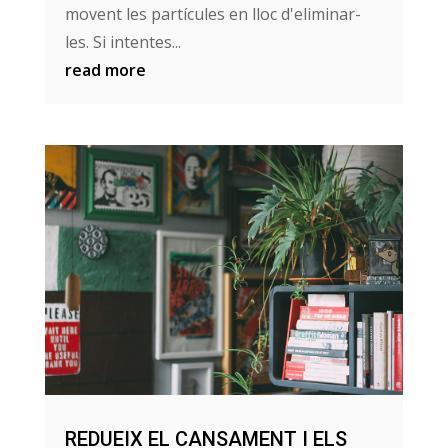
movent les partícules en lloc d'eliminar-
les. Si intentes...
read more
REDUEIX EL CANSAMENT I ELS