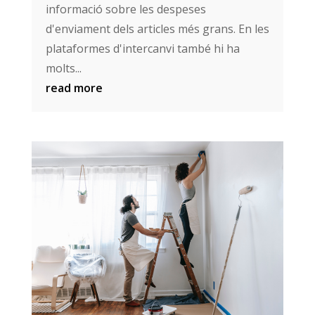
informació sobre les despeses
d'enviament dels articles més grans. En les
plataformes d'intercanvi també hi ha
molts...
read more