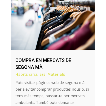
COMPRA EN MERCATS DE
SEGONA MÀ
Hàbits circulars
,
Materials
Pots visitar pàgines web de segona mà
per a evitar comprar productes nous o, si
tens més temps, passar-te per mercats
ambulants. També pots demanar