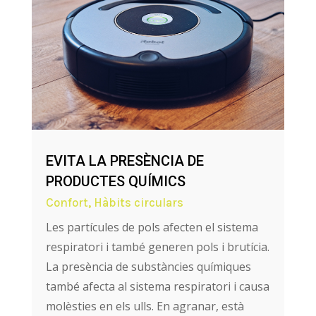
EVITA LA PRESÈNCIA DE
PRODUCTES QUÍMICS
Confort
,
Hàbits circulars
Les partícules de pols afecten el sistema
respiratori i també generen pols i brutícia.
La presència de substàncies químiques
també afecta al sistema respiratori i causa
molèsties en els ulls. En agranar, està