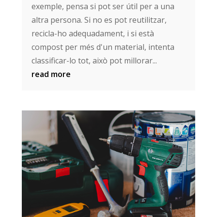
exemple, pensa si pot ser útil per a una
altra persona. Si no es pot reutilitzar,
recicla-ho adequadament, i si està
compost per més d'un material, intenta
classificar-lo tot, això pot millorar...
read more