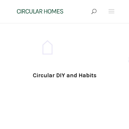
Circular DIY and Habits