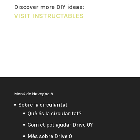
Discover more DIY
ideas
:
VISIT INSTRUCTABLES
Menú de Navegació
Sobre la circularitat
Què és la circularitat?
Com et pot ajudar Drive 0?
Més sobre Drive 0