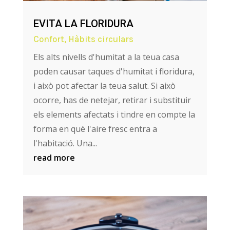
EVITA LA FLORIDURA
Confort
,
Hàbits circulars
Els alts nivells d'humitat a la teua casa
poden causar taques d'humitat i floridura,
i això pot afectar la teua salut. Si això
ocorre, has de netejar, retirar i substituir
els elements afectats i tindre en compte la
forma en què l'aire fresc entra a
l'habitació. Una...
read more