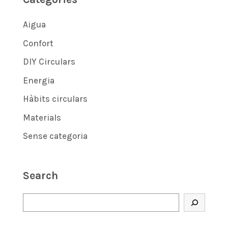
Aigua
Confort
DIY Circulars
Energia
Hàbits circulars
Materials
Sense categoria
Search
Cerca