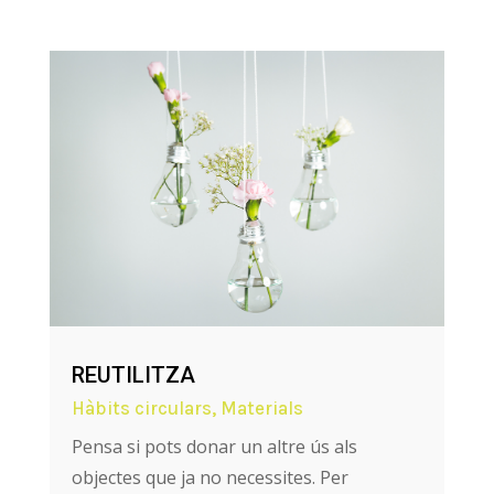
REUTILITZA
Hàbits circulars
,
Materials
Pensa si pots donar un altre ús als
objectes que ja no necessites. Per