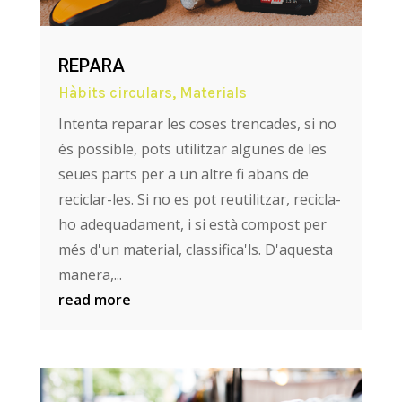
REPARA
Hàbits circulars
,
Materials
Intenta reparar les coses trencades, si no
és possible, pots utilitzar algunes de les
seues parts per a un altre fi abans de
reciclar-les. Si no es pot reutilitzar, recicla-
ho adequadament, i si està compost per
més d'un material, classifica'ls. D'aquesta
manera,...
read more